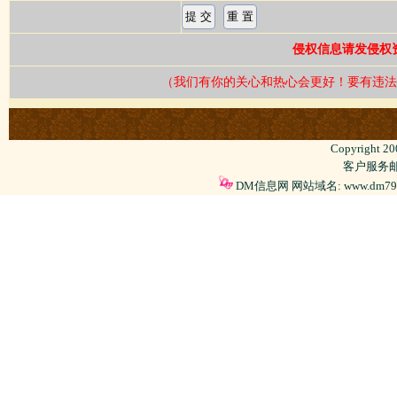
侵权信息请发侵权资料到
（我们有你的关心和热心会更好！要有违法
Copyright 2
客户服务邮箱
DM信息网 网站域名: www.dm79