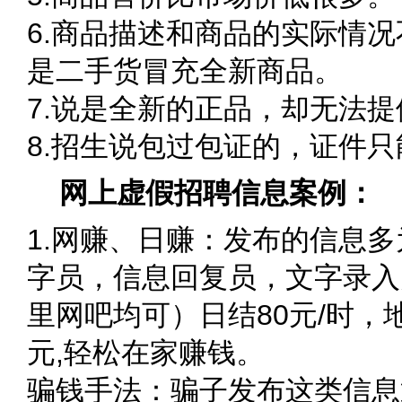
6.商品描述和商品的实际情
是二手货冒充全新商品。
7.说是全新的正品，却无法
8.招生说包过包证的，证件
网上虚假招聘信息案例：
1.网赚、日赚：发布的信息
字员，信息回复员，文字录入
里网吧均可）日结80元/时，
元,轻松在家赚钱。
骗钱手法：骗子发布这类信息