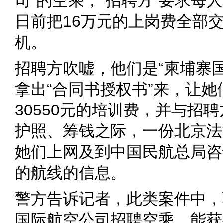
司”的空乘，“招聘方”要求每人
日前把16万元的上岗费全部
机。
招聘方吹嘘，他们是“柬埔寨
拿出“合同书授权书”来，让
30550元的培训费，并与招
护照、筹钱之际，一份北京法
她们上网及到中国民航总局咨
的航线的信息。
警方告诉记者，此类案件中，
国际航空公司招聘空乘，能获