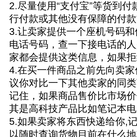
2.尽量使用“支付宝”等货到
行付款或其他没有保障的付款
3.让卖家提供一个座机号码
电话号码，查一下接电话的人
家都会提供这类信息，如果拒
4.在买一件商品之前先向卖
议你对比一下其他卖家的同类
记住，如果商品售价比市场价
其是高科技产品比如笔记本电
5.如果卖家将东西快递给你,
以随时查询货物目前在什么地