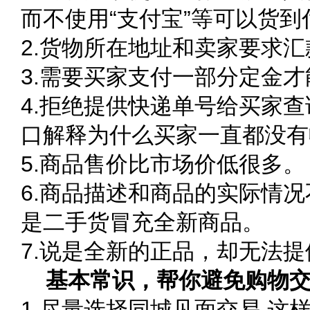
而不使用“支付宝”等可以货
2.货物所在地址和卖家要求
3.需要买家支付一部分定金
4.拒绝提供快递单号给买家
口解释为什么买家一直都没有
5.商品售价比市场价低很多。
6.商品描述和商品的实际情
是二手货冒充全新商品。
7.说是全新的正品，却无法
基本常识，帮你避免购物交
1.尽量选择同城见面交易,