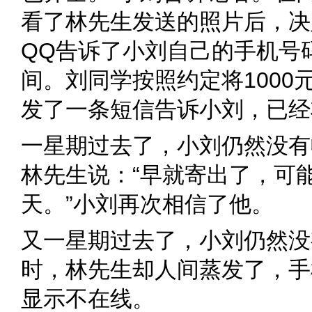
看了林先生发送的照片后，决
QQ告诉了小刘自己的手机号
间。刘同学按照约定将100
发了一条短信告诉小刘，已经
一星期过去了，小刘仍然没有
林先生说：“早就寄出了，可
天。”小刘再次相信了他。
又一星期过去了，小刘仍然没
时，林先生却人间蒸发了，手
显示不在线。