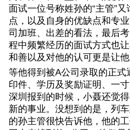
面试一位号称姓孙的“主管”
点，以及自身的优缺点和专业
司加班、出差的看法，最后考
程中频繁经历的面试方式也让
和善以及对他的认可更是让他
等他得到被A公司录取的正式
印件、学历及奖励证明、一寸
深圳报到的时候，小聂还觉得
新的事业。没想到的是，列车
的孙主管很快告诉他，他的工