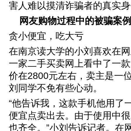
害人难以摸清诈骗者的真实身
网友购物过程中的被骗案
贪小便宜，吃大亏
在南京读大学的小刘喜欢在网
一家二手买卖网上看中了一款
价在2800元左右，卖主是一
刘同学不免有些心动。
“他告诉我，这款手机他用了
便宜点卖出去。由于使用中很
也齐全。”小刘告诉记者。在