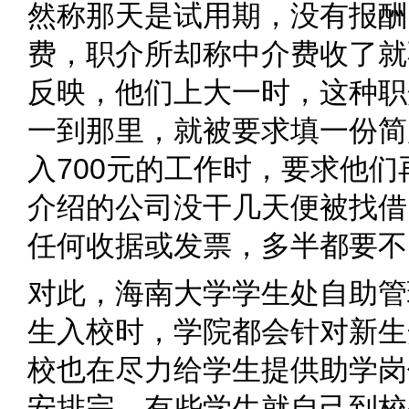
然称那天是试用期，没有报酬
费，职介所却称中介费收了
反映，他们上大一时，这种职
一到那里，就被要求填一份简
入700元的工作时，要求他们
介绍的公司没干几天便被找借
任何收据或发票，多半都要不
对此，海南大学学生处自助管
生入校时，学院都会针对新生
校也在尽力给学生提供助学岗
安排完，有些学生就自己到校