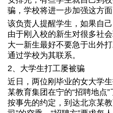
骗，学校将进一步加强这方面
该负责人提醒学生，如果自己
由于刚入校的新生对很多社会
大一新生最好不要急于出外打
通过学校为其联系。
2、大学生打工屡被骗
近日，两位刚毕业的女大学生
某教育集团在宁的“招聘地点”
按事先的约定，到达北京某教