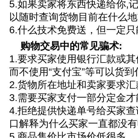
5.如果卖家将东西快递给你,
以随时查询货物目前在什么地
6.什么技术免费送，但一定
购物交易中的常见骗术:
1.要求买家使用银行汇款或
而不使用“支付宝”等可以货
2.货物所在地址和卖家要求
3.需要买家支付一部分定金
4.拒绝提供快递单号给买家
口解释为什么买家一直都没有
5.商品售价比市场价低很多。