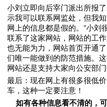
小刘立即向后宰门派出所报了
示我可以联系网监处，但我知
网上的信息都是假的。”小刘
联系了这家网站，网站的工作
也无能为力，网站首页开通了
们唯一能做到的防范措施。这
网站还是支持大家向公安部门
最后：现在网上有很多很低价
车，这种一定要注意！
如有各种信息看不清的，可