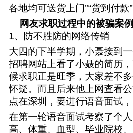
各地均可送货上门”“货到付款
网友求职过程中的被骗案
1、防不胜防的网络传销
大四的下半学期，小聂接到一
招聘网站上看了小聂的简历，
候求职正是旺季，大家差不多
怀疑。而且后来他上网查看公
点在深圳，要进行语音面试，
在第一轮语音面试考察了个人
高、体重、血型、毕业院校、