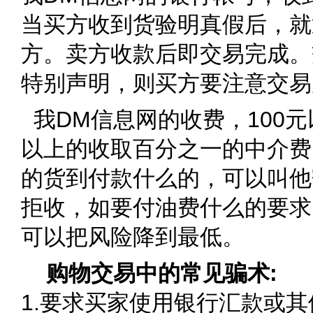
当买方收到货验明真假后，就
方。卖方收款后即交易完成。
特别声明，则买方要注意交易
我DM信息网的收费，100元
以上的收取百分之一的中介费
的货到付款什么的，可以叫他
拒收，如要付油费什么的要求
可以把风险降到最低。
购物交易中的常见骗术:
1.要求买家使用银行汇款或