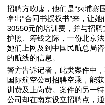
招聘方吹嘘，他们是“柬埔寨
拿出“合同书授权书”来，让
30550元的培训费，并与招
护照、筹钱之际，一份北京法
她们上网及到中国民航总局咨
的航线的信息。
警方告诉记者，此类案件中，
国际航空公司招聘空乘，能获
训费及上岗费。案件的另一特
公司却在南京设立招聘点，通