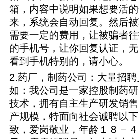
箱，内容中说明如果想要活的
来，系统会自动回复。然后被
需要一定的费用，让被骗者往
的手机号，让你回复认证，无
看到手机特别的，请小心。
2.药厂，制药公司：大量招
如：我公司是一家控股制药研
技术，拥有自主生产研发销售
产规模，特面向社会诚聘以下
致，爱岗敬业，年龄１８－４