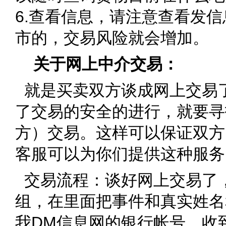
6.查看信息，请注意查看发信
市的，交易风险就会增加。
关于网上中介交易：
就是买卖双方谈成网上交易
了交易的安全的进行，就要寻
方）交易。这样可以保证双方
客服可以为你们提供这种服务
交易流程：谈好网上交易了，
组，在里面把事件和真实姓名
我DM信息网的银行帐号，收