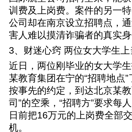
训费及上岗费。案件的另一特
公司却在南京设立招聘点，通
害人难以摸清诈骗者的真实身
3、财迷心窍 两位女大学生上
近日，两位刚毕业的女大学生
某教育集团在宁的“招聘地点”
按事先的约定，到达北京某教
司”的空乘，“招聘方”要求每人
日前把16万元的上岗费全部
机。