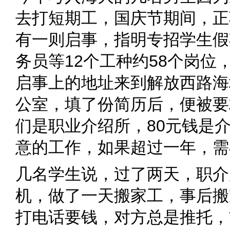
去打短期工，国庆节期间，正
有一则启事，指明专招学生假
务员等12个工种约58个岗位
启事上的地址来到解放西路海
公室，填了份简历后，便被要
们是职业介绍所，80元钱是
意的工作，如果超过一年，需
几名学生说，过了两天，职介
机，做了一天搬家工，事后搬
打电话要钱，对方总是推托，