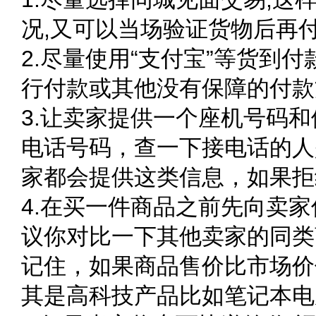
况,又可以当场验证货物后再
2.尽量使用“支付宝”等货到
行付款或其他没有保障的付款
3.让卖家提供一个座机号码
电话号码，查一下接电话的人
家都会提供这类信息，如果拒
4.在买一件商品之前先向卖
议你对比一下其他卖家的同类
记住，如果商品售价比市场价
其是高科技产品比如笔记本电