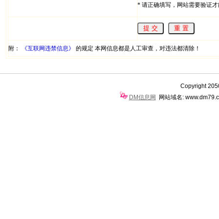
*
请正确填写，网站需要验证才
附：
《互联网违禁信息》
的规定 本网信息都是人工审查，对违法都清除！
Copyright 20
DM信息网
网站域名: www.dm79