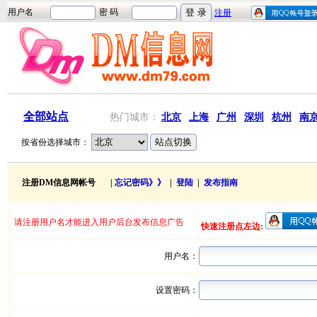
全部站点
热门城市：
北京
上海
广州
深圳
杭州
南
按省份选择城市：
注册DM信息网帐号 |
忘记密码》》
|
登陆
|
发布指南
请注册用户名才能进入用户后台发布信息广告
快速注册点左边:
用户名：
设置密码：